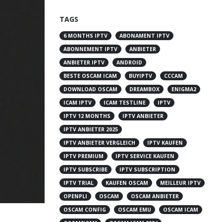
TAGS
6 MONTHS IPTV
ABONAMENT IPTV
ABONNEMENT IPTV
ANBIETER
ANBIETER IPTV
ANDROID
BESTE OSCAM ICAM
BUYIPTV
CCCAM
DOWNLOAD OSCAM
DREAMBOX
ENIGMA2
ICAM IPTV
ICAM TESTLINE
IPTV
IPTV 12 MONTHS
IPTV ANBIETER
IPTV ANBIETER 2025
IPTV ANBIETER VERGLEICH
IPTV KAUFEN
IPTV PREMIUM
IPTV SERVICE KAUFEN
IPTV SUBSCRIBE
IPTV SUBSCRIPTION
IPTV TRIAL
KAUFEN OSCAM
MEILLEUR IPTV
OPENPLI
OSCAM
OSCAM ANBIETER
OSCAM CONFIG
OSCAM EMU
OSCAM ICAM