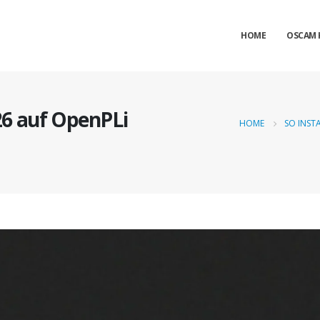
HOME
OSCAM 
026 auf OpenPLi
HOME
SO INSTA