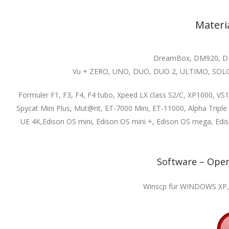
Materia
DreamBox, DM920, D
Vu + ZERO, UNO, DUO, DUO 2, ULTIMO, SOLO, 
Formuler F1, F3, F4, F4 tubo, Xpeed LX class S2/C, XP1000, 
Spycat Mini Plus, Mut@nt, ET-7000 Mini, ET-11000, Alpha Tripl
UE 4K,Edison OS mini, Edison OS mini +, Edison OS mega, Ed
Software – Open
Winscp für WINDOWS XP