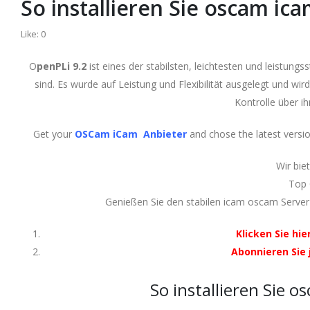
So installieren Sie oscam ic
Like:
0
O
penPLi 9.2
ist eines der stabilsten, leichtesten und leistun
sind. Es wurde auf Leistung und Flexibilität ausgelegt und wi
Kontrolle über 
Get your
OSCam iCam Anbieter
and chose the latest versi
Wir bie
Top 
Genießen Sie den stabilen icam oscam Server
Klicken Sie hi
Abonnieren Sie 
So installieren Sie 