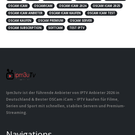
OSCAM ICAM
OSCAMICAM
OSCAM ICAM 2024
OSCAM ICAM 2025
OSCAM ICAM ANBIETER
OSCAM ICAM KAUFEN
OSCAM ICAM TEST
OSCAM KAUFEN
OSCAM PREMIUM
OSCAM SERVER
OSCAM SUBSCRIPTION
SOFTCAM
TEST IPTV
Ipm3utv ist der führende Anbieter von IPTV Anbieter 2026 in
Deutschland & Bester OSCam iCam – IPTV kaufen für Filme,
Serien und Sport mit schnellen, stabilen Servern und Premium-
Streaming.
Navigations