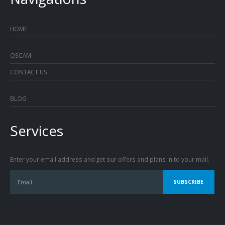
HOME
OSCAM
CONTACT US
BLOG
Services
Enter your email address and get our offers and plans in to your mail.