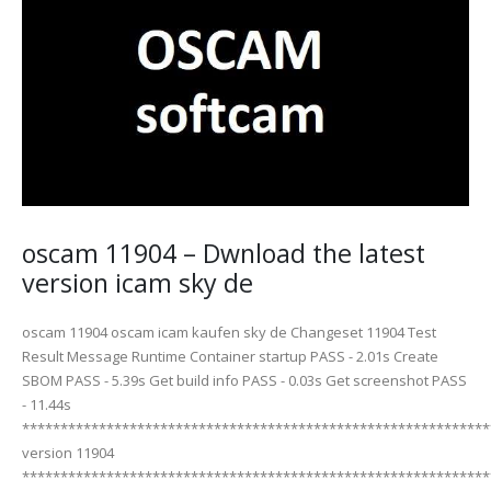
oscam 11904 – Dwnload the latest
version icam sky de
oscam 11904 oscam icam kaufen sky de Changeset 11904 Test
Result Message Runtime Container startup PASS - 2.01s Create
SBOM PASS - 5.39s Get build info PASS - 0.03s Get screenshot PASS
- 11.44s
*************************************************************
version 11904
*************************************************************