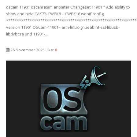
oscam 11901 oscam icam anbieter Changeset 11901 * Add ability to
show and hide CAK7’s CWPK8 – CWPK16 webif config
*************************************************************
version 11901 OSCam-11901– arm-linux-gnueabihf-ssl-libusb-
libdvbcsa und 11901-...
26 November 2025
Like:
0