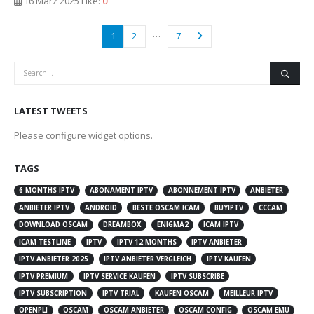
16 März 2025
Like:
0
…
1
2
7
LATEST TWEETS
Please configure widget options.
TAGS
6 MONTHS IPTV
ABONAMENT IPTV
ABONNEMENT IPTV
ANBIETER
ANBIETER IPTV
ANDROID
BESTE OSCAM ICAM
BUYIPTV
CCCAM
DOWNLOAD OSCAM
DREAMBOX
ENIGMA2
ICAM IPTV
ICAM TESTLINE
IPTV
IPTV 12 MONTHS
IPTV ANBIETER
IPTV ANBIETER 2025
IPTV ANBIETER VERGLEICH
IPTV KAUFEN
IPTV PREMIUM
IPTV SERVICE KAUFEN
IPTV SUBSCRIBE
IPTV SUBSCRIPTION
IPTV TRIAL
KAUFEN OSCAM
MEILLEUR IPTV
OPENPLI
OSCAM
OSCAM ANBIETER
OSCAM CONFIG
OSCAM EMU