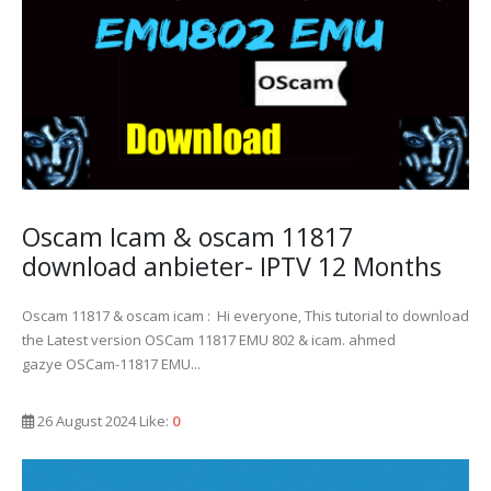
Oscam Icam & oscam 11817
download anbieter- IPTV 12 Months
Oscam 11817 & oscam icam : Hi everyone, This tutorial to download
the Latest version OSCam 11817 EMU 802 & icam. ahmed
gazye OSCam-11817 EMU...
26 August 2024
Like:
0