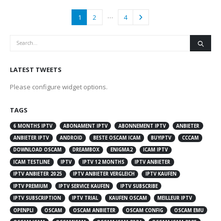
…
1
2
4
LATEST TWEETS
Please configure widget options.
TAGS
6 MONTHS IPTV
ABONAMENT IPTV
ABONNEMENT IPTV
ANBIETER
ANBIETER IPTV
ANDROID
BESTE OSCAM ICAM
BUYIPTV
CCCAM
DOWNLOAD OSCAM
DREAMBOX
ENIGMA2
ICAM IPTV
ICAM TESTLINE
IPTV
IPTV 12 MONTHS
IPTV ANBIETER
IPTV ANBIETER 2025
IPTV ANBIETER VERGLEICH
IPTV KAUFEN
IPTV PREMIUM
IPTV SERVICE KAUFEN
IPTV SUBSCRIBE
IPTV SUBSCRIPTION
IPTV TRIAL
KAUFEN OSCAM
MEILLEUR IPTV
OPENPLI
OSCAM
OSCAM ANBIETER
OSCAM CONFIG
OSCAM EMU