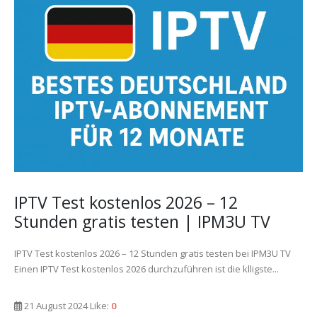
IPTV Test kostenlos 2026 – 12
Stunden gratis testen | IPM3U TV
IPTV Test kostenlos 2026 – 12 Stunden gratis testen bei IPM3U TV
Einen IPTV Test kostenlos 2026 durchzuführen ist die klligste...
21 August 2024
Like:
0