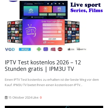
IPTV Test kostenlos 2026 – 12
Stunden gratis | IPM3U TV
Einen IPTV Test kostenlos zu erhalten ist der beste Weg vor dem
Kauf. IPM3U TV bietet Ihnen einen kostenlosen IPTV...
15 Oktober 2024
Like:
0