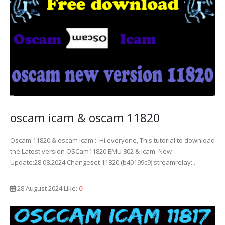
oscam icam & oscam 11820
Oscam 11820 & oscam icam : Hi everyone, This tutorial to download
the Latest version OSCam11820 EMU 802 & icam. New
Update:28.08.2024 Changeset 11820 (b40199c9) streamrelay:...
28 August 2024
Like:
0