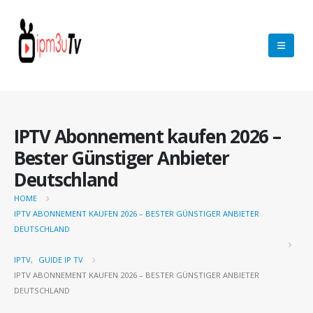
IPTV Abonnement kaufen 2026 –
Bester Günstiger Anbieter
Deutschland
HOME
IPTV ABONNEMENT KAUFEN 2026 – BESTER GÜNSTIGER ANBIETER
DEUTSCHLAND
IPTV
,
GUIDE IP TV
IPTV ABONNEMENT KAUFEN 2026 – BESTER GÜNSTIGER ANBIETER
DEUTSCHLAND