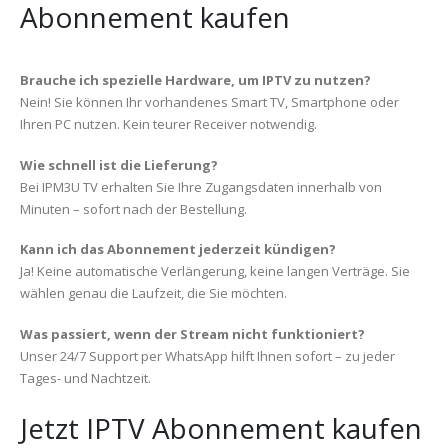
Abonnement kaufen
Brauche ich spezielle Hardware, um IPTV zu nutzen?
Nein! Sie können Ihr vorhandenes Smart TV, Smartphone oder
Ihren PC nutzen. Kein teurer Receiver notwendig.
Wie schnell ist die Lieferung?
Bei IPM3U TV erhalten Sie Ihre Zugangsdaten innerhalb von
Minuten – sofort nach der Bestellung.
Kann ich das Abonnement jederzeit kündigen?
Ja! Keine automatische Verlängerung, keine langen Verträge. Sie
wählen genau die Laufzeit, die Sie möchten.
Was passiert, wenn der Stream nicht funktioniert?
Unser 24/7 Support per WhatsApp hilft Ihnen sofort – zu jeder
Tages- und Nachtzeit.
Jetzt IPTV Abonnement kaufen