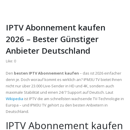
IPTV Abonnement kaufen
2026 – Bester Günstiger
Anbieter Deutschland
Like:
0
Den
besten IPTV Abonnement kaufen
– das ist 2026 einfacher
denn je. Doch worauf kommt es wirklich an? IPM3U TV bietet Ihnen
nicht nur über 23.000 Live-Sender in HD und 4K, sondern auch
maximale Stabilität und einen 24/7 Support auf Deutsch. Laut
Wikipedia
ist IPTV die am schnellsten wachsende TV-Technologie in
Europa – und IPM3U TV gehört zu den besten Anbietern in
Deutschland.
IPTV Abonnement kaufen