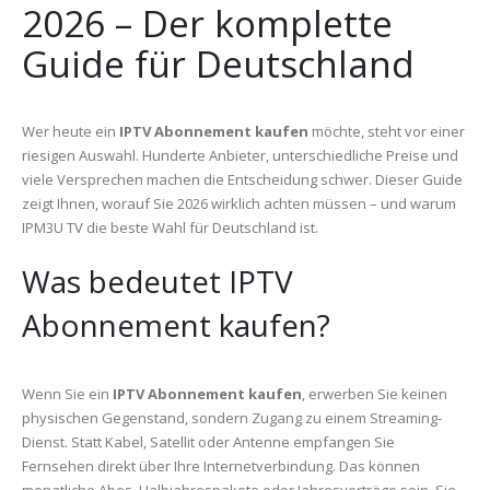
2026 – Der komplette
Guide für Deutschland
Wer heute ein
IPTV Abonnement kaufen
möchte, steht vor einer
riesigen Auswahl. Hunderte Anbieter, unterschiedliche Preise und
viele Versprechen machen die Entscheidung schwer. Dieser Guide
zeigt Ihnen, worauf Sie 2026 wirklich achten müssen – und warum
IPM3U TV die beste Wahl für Deutschland ist.
Was bedeutet IPTV
Abonnement kaufen?
Wenn Sie ein
IPTV Abonnement kaufen
, erwerben Sie keinen
physischen Gegenstand, sondern Zugang zu einem Streaming-
Dienst. Statt Kabel, Satellit oder Antenne empfangen Sie
Fernsehen direkt über Ihre Internetverbindung. Das können