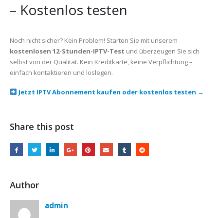
– Kostenlos testen
Noch nicht sicher? Kein Problem! Starten Sie mit unserem
kostenlosen 12-Stunden-IPTV-Test
und überzeugen Sie sich
selbst von der Qualität. Kein Kreditkarte, keine Verpflichtung –
einfach kontaktieren und loslegen.
Jetzt IPTV Abonnement kaufen oder kostenlos testen →
Share this post
Author
admin