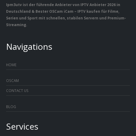
Ipm3utv ist der führende Anbieter von IPTV Anbieter 2026 in
Deutschland & Bester OSCam iCam – IPTV kaufen für Filme,
Serien und Sport mit schnellen, stabilen Servern und Premium-
Streaming.
Navigations
HOME
OSCAM
CONTACT US
BLOG
Services