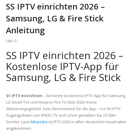
SS IPTV einrichten 2026 –
Samsung, LG & Fire Stick
Anleitung
Like:
0
SS IPTV einrichten 2026 –
Kostenlose IPTV-App für
Samsung, LG & Fire Stick
SS IPTV einrichten
– die beste kostenlose IPTV-App für Samsung,
LG Smart TVs und Amazon Fire TV Stick 2026. Keine
Aktivierungsgebühr, kein Abonnement für die App – nur Ihr IPTV-
Zugangsdaten von IPM3U TV und schon genießen Sie 23.000+
Sender. Laut
Wikipedia
ist IPTV 2026 in allen deutschen Haushalten
angekommen.