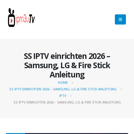
SS IPTV einrichten 2026 –
Samsung, LG & Fire Stick
Anleitung
HOME
SS IPTV EINRICHTEN 2026 – SAMSUNG, LG & FIRE STICK ANLEITUNG
IPTV
SS IPTV EINRICHTEN 2026 – SAMSUNG, LG & FIRE STICK ANLEITUNG