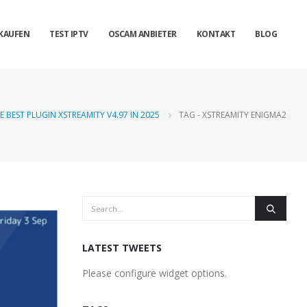
KAUFEN
TEST IPTV
OSCAM ANBIETER
KONTAKT
BLOG
E BEST PLUGIN XSTREAMITY V4.97 IN 2025
TAG -
XSTREAMITY ENIGMA2
LATEST TWEETS
Please configure widget options.