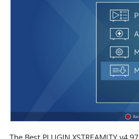
The Best PLUGIN XSTREAMITY v4.97