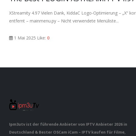
XStreamity 4.97 Vielen Dank, KiddaC Logo-Optimierung – „X“ korr
entfernt – mainmenu.py – Nicht verwendete Menüliste...
1 Mai 2025
Like:
0
Ipm3utv ist der führende Anbieter von IPTV Anbieter 2026 in
Deutschland & Bester OSCam iCam – IPTV kaufen für Filme,