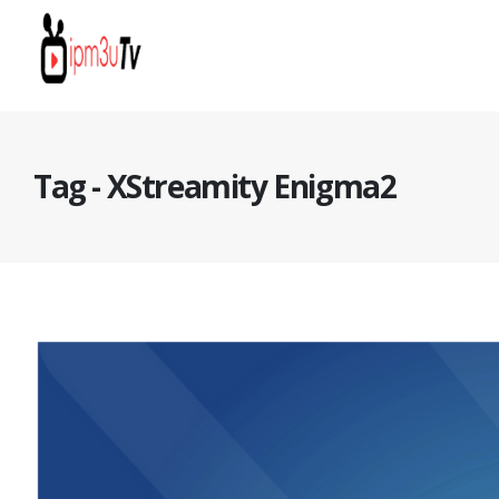
Tag - XStreamity Enigma2