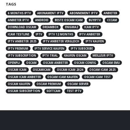
TAGS
6 MONTHS IPTV
ABONAMENT IPTV
ABONNEMENT IPTV
ANBIETER
ANBIETER IPTV
ANDROID
BESTE OSCAM ICAM
BUYIPTV
CCCAM
DOWNLOAD OSCAM
DREAMBOX
ENIGMA2
ICAM IPTV
ICAM TESTLINE
IPTV
IPTV 12 MONTHS
IPTV ANBIETER
IPTV ANBIETER 2025
IPTV ANBIETER VERGLEICH
IPTV KAUFEN
IPTV PREMIUM
IPTV SERVICE KAUFEN
IPTV SUBSCRIBE
IPTV SUBSCRIPTION
IPTV TRIAL
KAUFEN OSCAM
MEILLEUR IPTV
OPENPLI
OSCAM
OSCAM ANBIETER
OSCAM CONFIG
OSCAM EMU
OSCAM ICAM
OSCAMICAM
OSCAM ICAM 2024
OSCAM ICAM 2025
OSCAM ICAM ANBIETER
OSCAM ICAM KAUFEN
OSCAM ICAM TEST
OSCAM KAUFEN
OSCAM PREMIUM
OSCAM SERVER
OSCAM SUBSCRIPTION
SOFTCAM
TEST IPTV