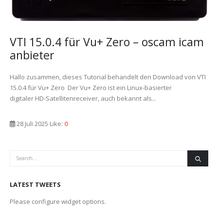
VTI 15.0.4 für Vu+ Zero – oscam icam
anbieter
Hallo zusammen, dieses Tutorial behandelt den Download von VTI
15.0.4 für Vu+ Zero Der Vu+ Zero ist ein Linux-basierter
digitaler HD-Satellitenreceiver, auch bekannt als...
28 Juli 2025
Like:
0
LATEST TWEETS
Please configure widget options.