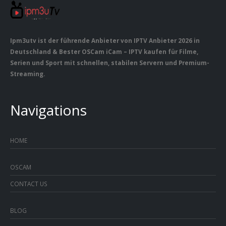
Ipm3utv ist der führende Anbieter von IPTV Anbieter 2026 in
Deutschland & Bester OSCam iCam – IPTV kaufen für Filme,
Serien und Sport mit schnellen, stabilen Servern und Premium-
Streaming.
Navigations
HOME
OSCAM
CONTACT US
BLOG