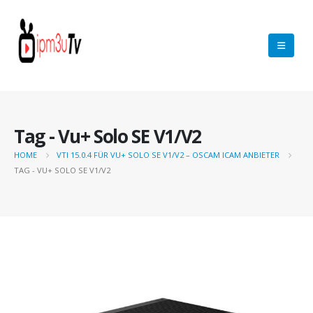
Tag - Vu+ Solo SE V1/V2
HOME
VTI 15.0.4 FÜR VU+ SOLO SE V1/V2 – OSCAM ICAM ANBIETER
TAG -
VU+ SOLO SE V1/V2