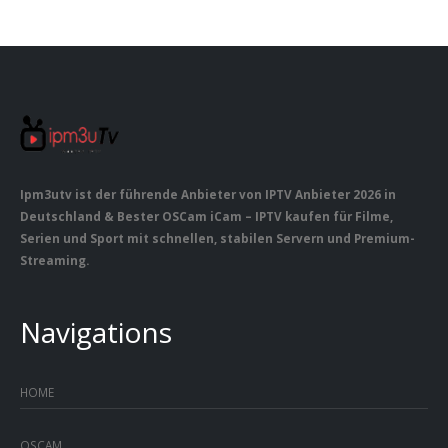
Ipm3utv ist der führende Anbieter von IPTV Anbieter 2026 in
Deutschland & Bester OSCam iCam – IPTV kaufen für Filme,
Serien und Sport mit schnellen, stabilen Servern und Premium-
Streaming.
Navigations
HOME
OSCAM