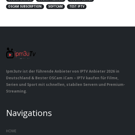
OSCAM SUBSCRIPTION
SOFTCAM
TEST IPTV
Ipm3utv ist der führende Anbieter von IPTV Anbieter 2026 in
Deutschland & Bester OSCam iCam – IPTV kaufen für Filme,
Serien und Sport mit schnellen, stabilen Servern und Premium-
Streaming.
Navigations
HOME