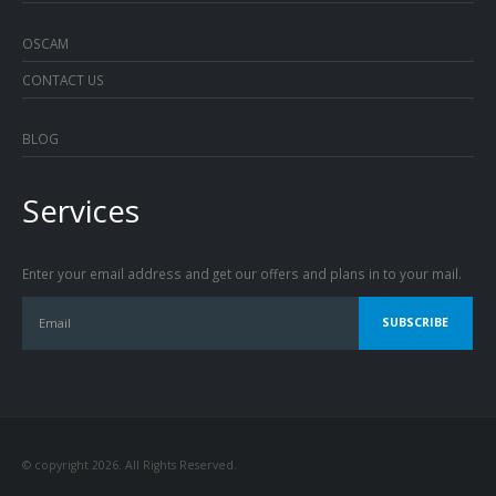
OSCAM
CONTACT US
BLOG
Services
Enter your email address and get our offers and plans in to your mail.
© copyright 2026. All Rights Reserved.