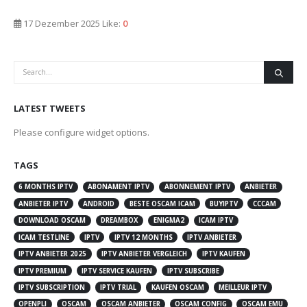
17 Dezember 2025
Like:
0
LATEST TWEETS
Please configure widget options.
TAGS
6 MONTHS IPTV
ABONAMENT IPTV
ABONNEMENT IPTV
ANBIETER
ANBIETER IPTV
ANDROID
BESTE OSCAM ICAM
BUYIPTV
CCCAM
DOWNLOAD OSCAM
DREAMBOX
ENIGMA2
ICAM IPTV
ICAM TESTLINE
IPTV
IPTV 12 MONTHS
IPTV ANBIETER
IPTV ANBIETER 2025
IPTV ANBIETER VERGLEICH
IPTV KAUFEN
IPTV PREMIUM
IPTV SERVICE KAUFEN
IPTV SUBSCRIBE
IPTV SUBSCRIPTION
IPTV TRIAL
KAUFEN OSCAM
MEILLEUR IPTV
OPENPLI
OSCAM
OSCAM ANBIETER
OSCAM CONFIG
OSCAM EMU