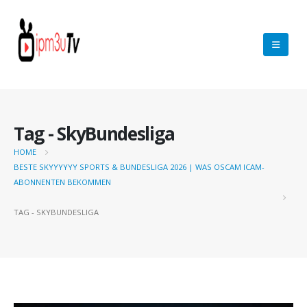
Tag - SkyBundesliga
HOME
BESTE SKYYYYYY SPORTS & BUNDESLIGA 2026 | WAS OSCAM ICAM-
ABONNENTEN BEKOMMEN
TAG -
SKYBUNDESLIGA