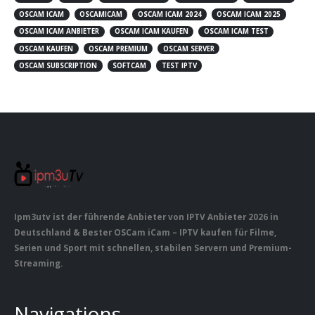
OSCAM ICAM
OSCAMICAM
OSCAM ICAM 2024
OSCAM ICAM 2025
OSCAM ICAM ANBIETER
OSCAM ICAM KAUFEN
OSCAM ICAM TEST
OSCAM KAUFEN
OSCAM PREMIUM
OSCAM SERVER
OSCAM SUBSCRIPTION
SOFTCAM
TEST IPTV
Ipm3utv ist der führende Anbieter von IPTV Anbieter 2026 in
Deutschland & Bester OSCam iCam – IPTV kaufen für Filme,
Serien und Sport mit schnellen, stabilen Servern und Premium-
Streaming.
Navigations