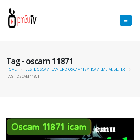
Tag - oscam 11871
HOME
BESTE OSCAM ICAM UND OSCAM11871 ICAM EMU ANBIETER
TAG -
OSCAM 11871