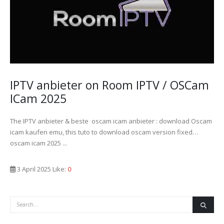
IPTV anbieter on Room IPTV / OSCam
ICam 2025
The IPTV anbieter & beste oscam icam anbieter : download Oscam
icam kaufen emu, this tuto to download oscam version fixed…
oscam icam 2025 ...
3 April 2025
Like:
0