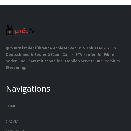
Ipm3utv ist der führende Anbieter von IPTV Anbieter 2026 in
Deutschland & Bester OSCam iCam – IPTV kaufen für Filme,
Serien und Sport mit schnellen, stabilen Servern und Premium-
Streaming.
Navigations
HOME
OSCAM
CONTACT US