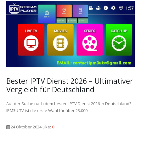
Bester IPTV Dienst 2026 – Ultimativer
Vergleich für Deutschland
Auf der Suche nach dem besten IPTV Dienst 2026 in Deutschland?
IPM3U TV ist die erste Wahl für über 23.000...
24 Oktober 2024
Like:
0