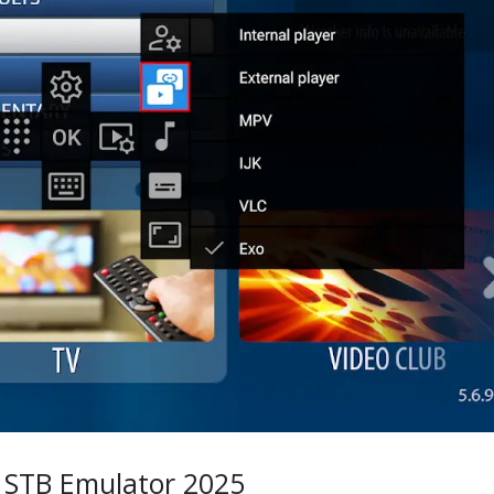
r STB Emulator 2025