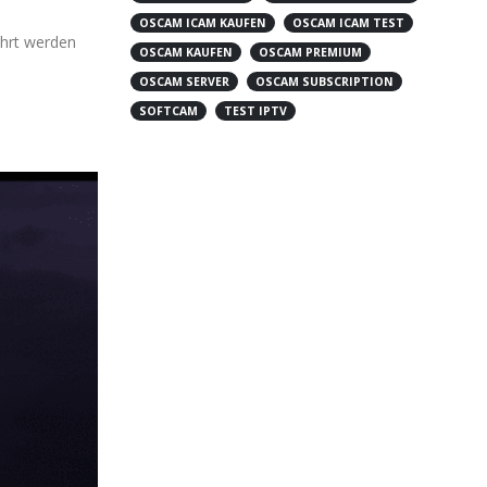
OSCAM ICAM KAUFEN
OSCAM ICAM TEST
ührt werden
OSCAM KAUFEN
OSCAM PREMIUM
OSCAM SERVER
OSCAM SUBSCRIPTION
SOFTCAM
TEST IPTV