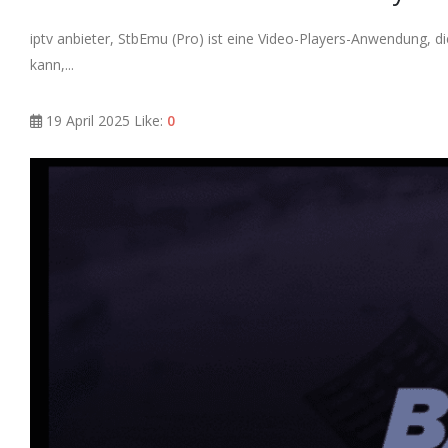
iptv anbieter, StbEmu (Pro) ist eine Video-Players-Anwendung, 
kann,...
19 April 2025
Like:
0