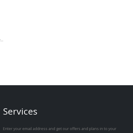
..
Services
Enter your email address and get our offers and plans in to your