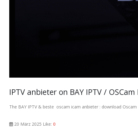
IPTV anbieter on BAY IPTV / OSCam
The BAY IPTV & beste oscam icam anbieter : download Oscam i
20 März 2025
Like:
0