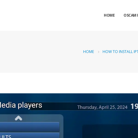
HOME
OSCAM 
HOME
HOW TO INSTALL IP