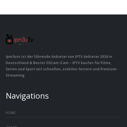
Ipm3utv ist der führende Anbieter von IPTV Anbieter 2026 in
Deutschland & Bester OSCam iCam – IPTV kaufen für Filme,
Serien und Sport mit schnellen, stabilen Servern und Premium-
Streaming.
Navigations
HOME