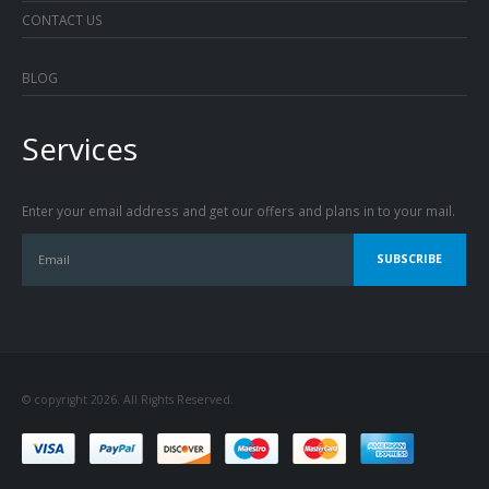
CONTACT US
BLOG
Services
Enter your email address and get our offers and plans in to your mail.
© copyright 2026. All Rights Reserved.