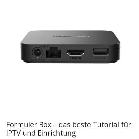
Formuler Box – das beste Tutorial für
IPTV und Einrichtung