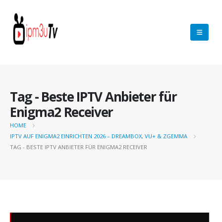
Tag - Beste IPTV Anbieter für
Enigma2 Receiver
HOME
IPTV AUF ENIGMA2 EINRICHTEN 2026 – DREAMBOX, VU+ & ZGEMMA
TAG -
BESTE IPTV ANBIETER FÜR ENIGMA2 RECEIVER