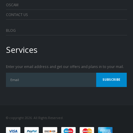
OSCAM
CONTACT US
BLOG
Services
Enter your email address and get our offers and plans in to your mail.
© copyright 2026. All Rights Reserved.